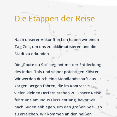
Die Etappen der Reise
Nach unserer Ankunft in Leh haben wir einen
Tag Zeit, um uns zu akklimatisieren und die
Stadt zu erkunden.
Die „Route du Soi“ beginnt mit der Entdeckung
des Indus-Tals und seiner prächtigen Klöster.
Wir werden durch eine Mondlandschaft aus
kargen Bergen fahren, die im Kontrast zu
vielen kleinen Dörfern stehen.
20
Unsere Reise
führt uns am Indus Fluss entlang, bevor wir
nach Süden abbiegen, um den großen See Tso
zu erreichen. Wir kommen an den heißen