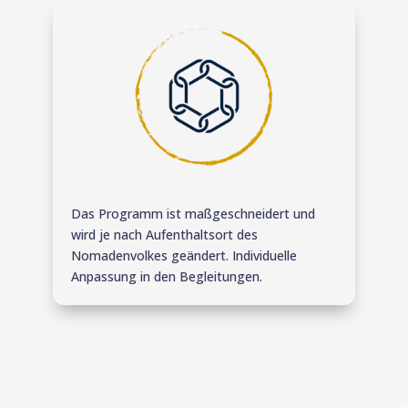
Das Programm ist maßgeschneidert und
wird je nach Aufenthaltsort des
Nomadenvolkes geändert. Individuelle
Anpassung in den Begleitungen.