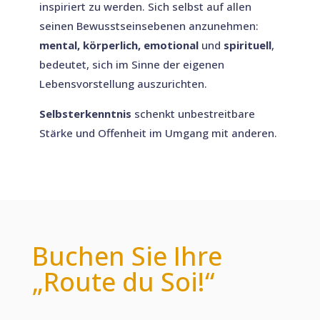
inspiriert zu werden. Sich selbst auf allen
seinen Bewusstseinsebenen anzunehmen:
mental, körperlich, emotional
und
spirituell
,
bedeutet, sich im Sinne der eigenen
Lebensvorstellung auszurichten.
Selbsterkenntnis
schenkt unbestreitbare
Stärke und Offenheit im Umgang mit anderen.
Buchen Sie Ihre
„Route du Soi!“