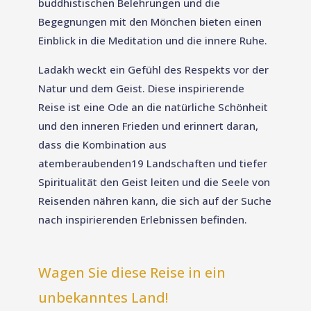
buddhistischen Belehrungen und die
Begegnungen mit den Mönchen bieten einen
Einblick in die Meditation und die innere Ruhe.
Ladakh weckt ein Gefühl des Respekts vor der
Natur und dem Geist. Diese inspirierende
Reise ist eine Ode an die natürliche Schönheit
und den inneren Frieden und erinnert daran,
dass die Kombination aus
atemberaubenden
19
Landschaften und tiefer
Spiritualität den Geist leiten und die Seele von
Reisenden nähren kann, die sich auf der Suche
nach inspirierenden Erlebnissen befinden.
Wagen Sie diese Reise in ein
unbekanntes Land!