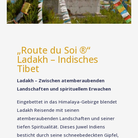
„Route du Soi ®“
Ladakh – Indisches
Tibet
Ladakh – Zwischen atemberaubenden
Landschaften und spirituellem
Erwachen
Eingebettet in das Himalaya-Gebirge blendet
Ladakh Reisende mit seinen
atemberaubenden Landschaften und seiner
tiefen Spiritualität. Dieses Juwel Indiens
besticht durch seine schneebedeckten Gipfel,