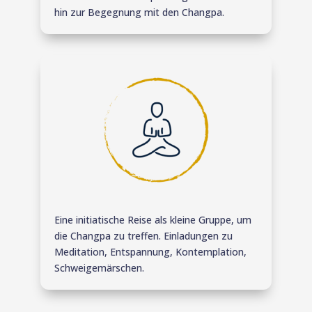
hin zur Begegnung mit den Changpa.
Eine initiatische Reise als kleine Gruppe, um
die Changpa zu treffen. Einladungen zu
Meditation, Entspannung, Kontemplation,
Schweigemärschen.