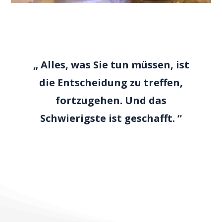
„ Alles, was Sie tun müssen, ist
die Entscheidung zu treffen,
fortzugehen. Und das
Schwierigste ist geschafft. “