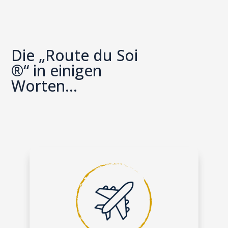
Die „Route du Soi
®“ in einigen
Worten…