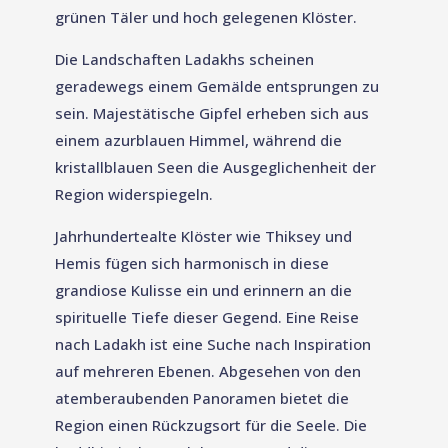
grünen Täler und hoch gelegenen Klöster.
Die Landschaften Ladakhs scheinen
geradewegs einem Gemälde entsprungen zu
sein. Majestätische Gipfel erheben sich aus
einem azurblauen Himmel, während die
kristallblauen Seen die Ausgeglichenheit der
Region widerspiegeln.
Jahrhundertealte Klöster wie Thiksey und
Hemis fügen sich harmonisch in diese
grandiose Kulisse ein und erinnern an die
spirituelle Tiefe dieser Gegend. Eine Reise
nach Ladakh ist eine Suche nach Inspiration
auf mehreren Ebenen. Abgesehen von den
atemberaubenden Panoramen bietet die
Region einen Rückzugsort für die Seele. Die