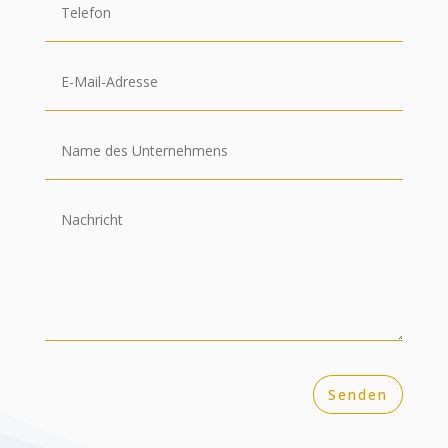
Senden