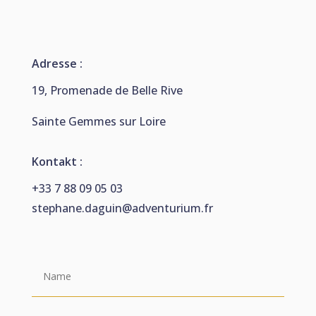
Adresse :
19, Promenade de Belle Rive
Sainte Gemmes sur Loire
Kontakt :
+33 7 88 09 05 03
stephane.daguin@adventurium.fr