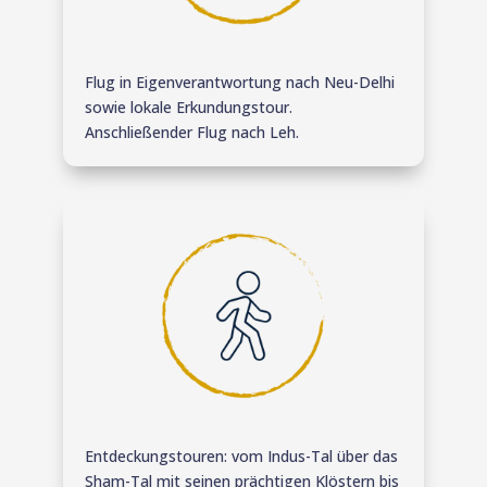
Flug in Eigenverantwortung nach Neu-Delhi
sowie lokale Erkundungstour.
Anschließender Flug nach Leh.
Entdeckungstouren: vom Indus-Tal über das
Sham-Tal mit seinen prächtigen Klöstern bis