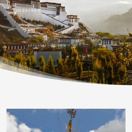
Entdecken