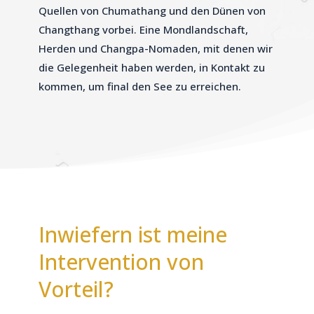
Quellen von Chumathang und den Dünen von
Changthang vorbei. Eine Mondlandschaft,
Herden und Changpa-Nomaden, mit denen wir
die Gelegenheit haben werden, in Kontakt zu
kommen, um final den See zu erreichen.
Inwiefern ist meine
Intervention von
Vorteil?