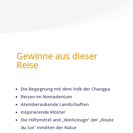
Gewinne aus dieser
Reise
Die Begegnung mit dem Volk der Changpa
Reisen im Nomadentum
Atemberaubende Landschaften
Inspirierende Klöster
Die Hilfsmittel und „Werkzeuge“ der „Route
du Soi“ inmitten der Natur