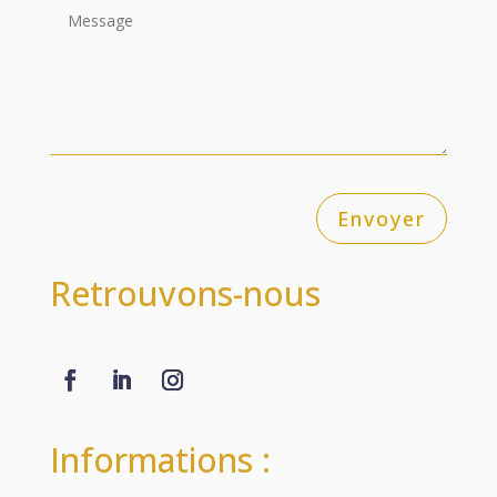
Envoyer
Retrouvons-nous
Informations :