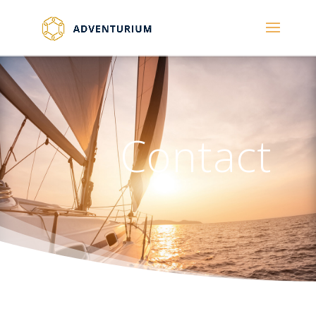
Contact