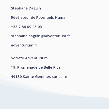
Stéphane Daguin
Révélateur de Potentiels Humain
+33 7 88 09 05 03
stephane.daguin@adventurium.fr
adventurium.fr
Société Adventurium
19, Promenade de Belle Rive
49130 Sainte Gemmes sur Loire