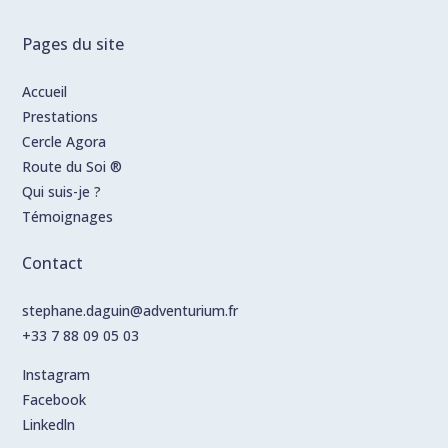
Pages du site
Accueil
Prestations
Cercle Agora
Route du Soi ®
Qui suis-je ?
Témoignages
Contact
stephane.daguin@adventurium.fr
+33 7 88 09 05 03
Instagram
Facebook
Linkedln