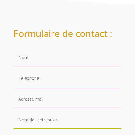
Formulaire de contact :