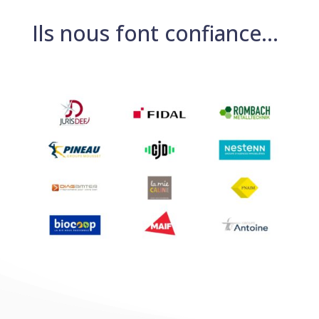
Ils nous font confiance…