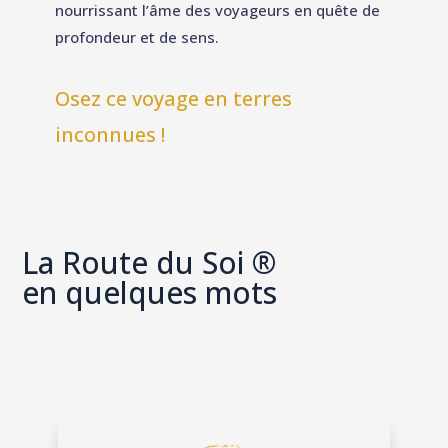
nourrissant l’âme des voyageurs en quête de
profondeur et de sens.
Osez ce voyage en terres
inconnues !
La Route du Soi ®
en quelques mots