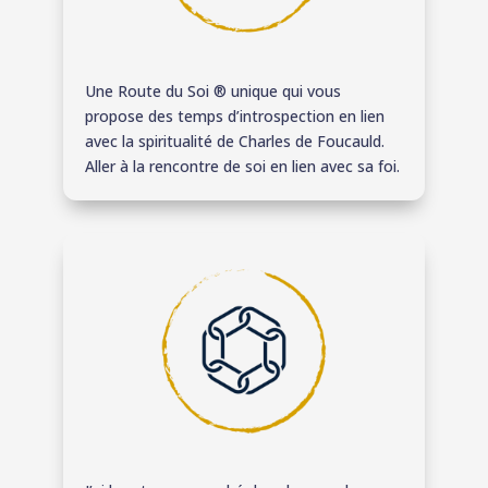
Une Route du Soi ® unique qui vous
propose des temps d’introspection en lien
avec la spiritualité de Charles de Foucauld.
Aller à la rencontre de soi en lien avec sa foi.