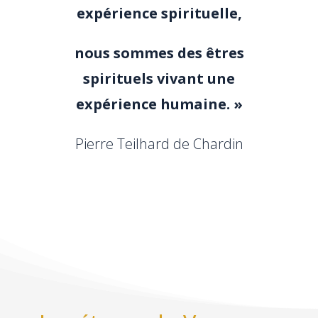
expérience spirituelle,
nous sommes des êtres
spirituels vivant une
expérience humaine. »
Pierre Teilhard de Chardin