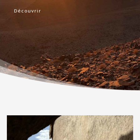
Découvrir