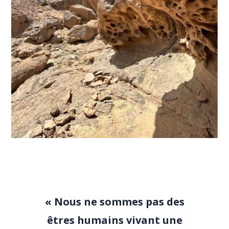
« Nous ne sommes pas des
êtres humains vivant une