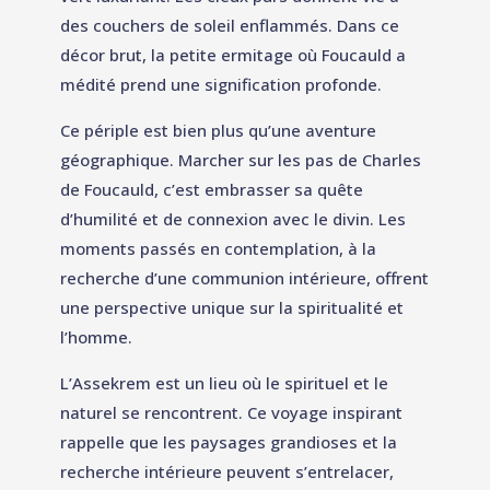
des couchers de soleil enflammés. Dans ce
décor brut, la petite ermitage où Foucauld a
médité prend une signification profonde.
Ce périple est bien plus qu’une aventure
géographique. Marcher sur les pas de Charles
de Foucauld, c’est embrasser sa quête
d’humilité et de connexion avec le divin. Les
moments passés en contemplation, à la
recherche d’une communion intérieure, offrent
une perspective unique sur la spiritualité et
l’homme.
L’Assekrem est un lieu où le spirituel et le
naturel se rencontrent. Ce voyage inspirant
rappelle que les paysages grandioses et la
recherche intérieure peuvent s’entrelacer,