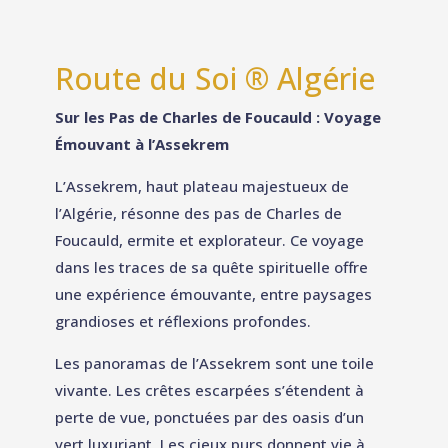
Route du Soi ® Algérie
Sur les Pas de Charles de Foucauld : Voyage
Émouvant à l’Assekrem
L’Assekrem, haut plateau majestueux de
l’Algérie, résonne des pas de Charles de
Foucauld, ermite et explorateur. Ce voyage
dans les traces de sa quête spirituelle offre
une expérience émouvante, entre paysages
grandioses et réflexions profondes.
Les panoramas de l’Assekrem sont une toile
vivante. Les crêtes escarpées s’étendent à
perte de vue, ponctuées par des oasis d’un
vert luxuriant. Les cieux purs donnent vie à