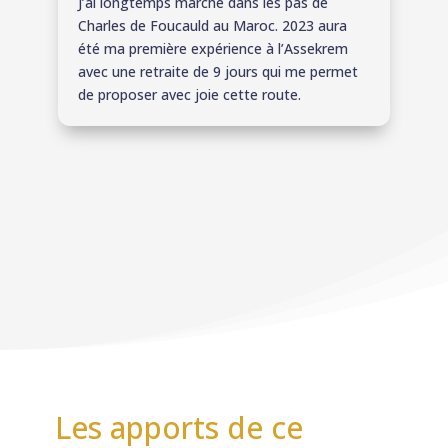
J’ai longtemps marché dans les pas de
Charles de Foucauld au Maroc. 2023 aura
été ma première expérience à l’Assekrem
avec une retraite de 9 jours qui me permet
de proposer avec joie cette route.
Les apports de ce