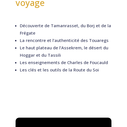
voyage
Découverte de Tamanrasset, du Borj et de la
Frégate
La rencontre et l’authenticité des Touaregs
Le haut plateau de l’Assekrem, le désert du
Hoggar et du Tassili
Les enseignements de Charles de Foucauld
Les clés et les outils de la Route du Soi