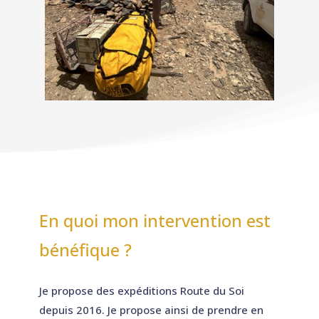
En quoi mon intervention est
bénéfique ?
Je propose des expéditions Route du Soi
depuis 2016. Je propose ainsi de prendre en