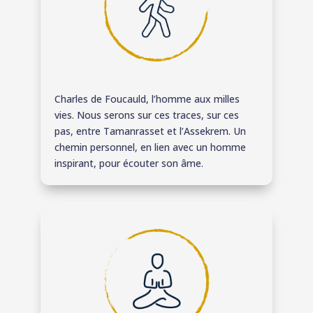
Charles de Foucauld, l’homme aux milles
vies. Nous serons sur ces traces, sur ces
pas, entre Tamanrasset et l’Assekrem. Un
chemin personnel, en lien avec un homme
inspirant, pour écouter son âme.