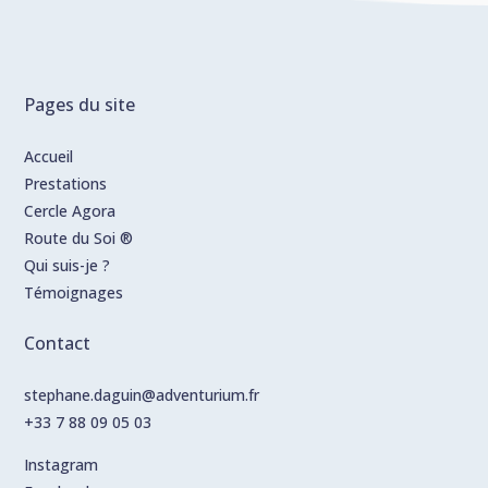
Pages du site
Accueil
Prestations
Cercle Agora
Route du Soi ®
Qui suis-je ?
Témoignages
Contact
stephane.daguin@adventurium.fr
+33 7 88 09 05 03
Instagram