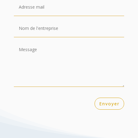
Envoyer