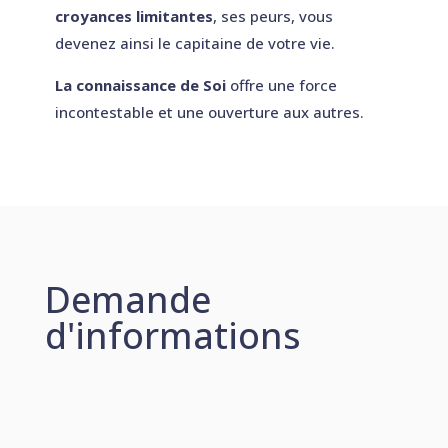
croyances limitantes
, ses peurs, vous
devenez ainsi le capitaine de votre vie.
La connaissance de Soi
offre une force
incontestable et une ouverture aux autres.
Demande
d'informations