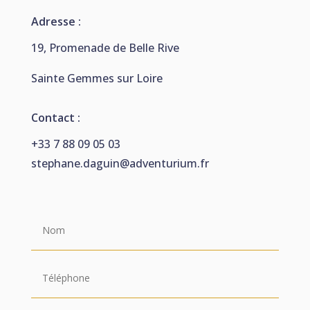
Adresse :
19, Promenade de Belle Rive
Sainte Gemmes sur Loire
Contact :
+33 7 88 09 05 03
stephane.daguin@adventurium.fr