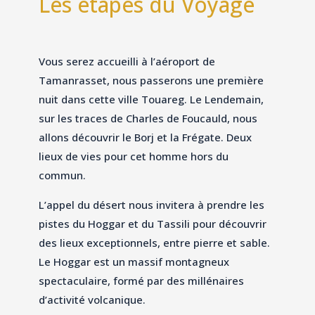
Les étapes du Voyage
Vous serez accueilli à l’aéroport de
Tamanrasset, nous passerons une première
nuit dans cette ville Touareg. Le Lendemain,
sur les traces de Charles de Foucauld, nous
allons découvrir le Borj et la Frégate. Deux
lieux de vies pour cet homme hors du
commun.
L’appel du désert nous invitera à prendre les
pistes du Hoggar et du Tassili pour découvrir
des lieux exceptionnels, entre pierre et sable.
Le Hoggar est un massif montagneux
spectaculaire, formé par des millénaires
d’activité volcanique.