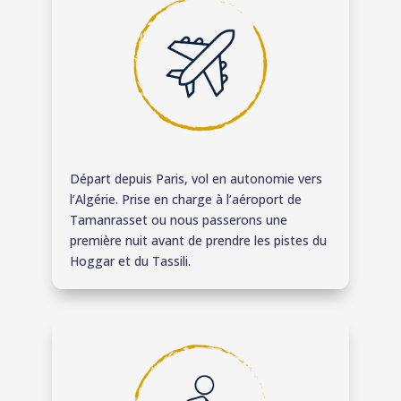
Départ depuis Paris, vol en autonomie vers
l’Algérie. Prise en charge à l’aéroport de
Tamanrasset ou nous passerons une
première nuit avant de prendre les pistes du
Hoggar et du Tassili.