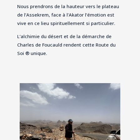
Nous prendrons de la hauteur vers le plateau
de l’Assekrem, face à l’Akator l’émotion est
vive en ce lieu spirituellement si particulier.
L’alchimie du désert et de la démarche de
Charles de Foucauld rendent cette Route du
Soi
®
unique.