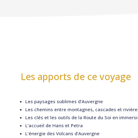
Les apports de ce voyage
Les paysages sublimes d’Auvergne
Les chemins entre montagnes, cascades et rivière
Les clés et les outils de la Route du Soi en immers
L’accueil de Hans et Petra
L’énergie des Volcans d’Auvergne