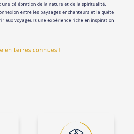
t une célébration de la nature et de la spiritualité,
connexion entre les paysages enchanteurs et la quête
frir aux voyageurs une expérience riche en inspiration
e en terres connues !