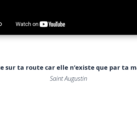
 sur ta route car elle n’existe que par ta m
Saint Augustin