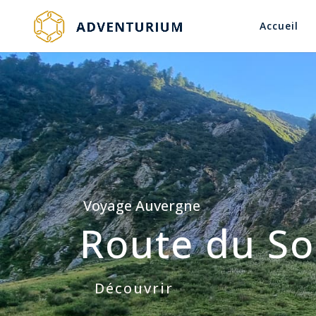
Accueil
Voyage Auvergne
Route du So
Découvrir