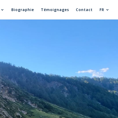
Biographie
Témoignages
Contact
FR