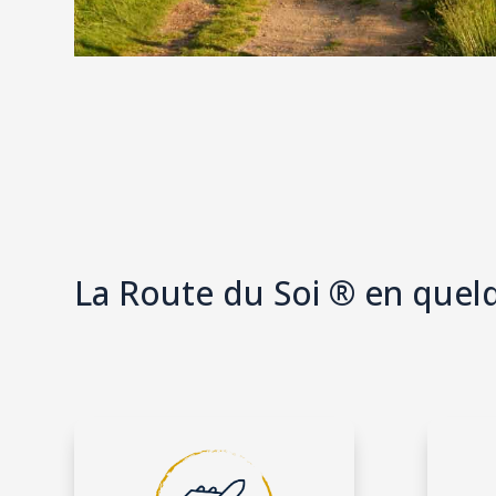
La Route du Soi ® en que