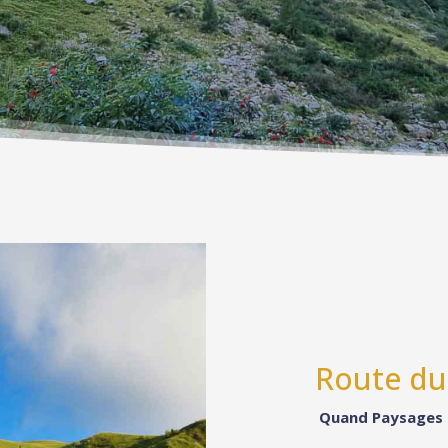
Route du
Quand Paysages S