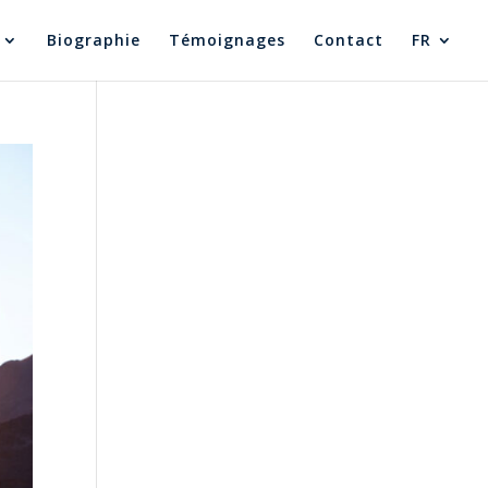
Biographie
Témoignages
Contact
FR