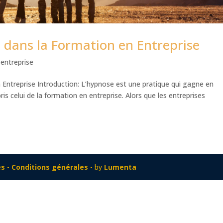
e dans la Formation en Entreprise
entreprise
 Entreprise Introduction: L’hypnose est une pratique qui gagne en
 celui de la formation en entreprise. Alors que les entreprises
es
-
Conditions générales
- by
Lumenta