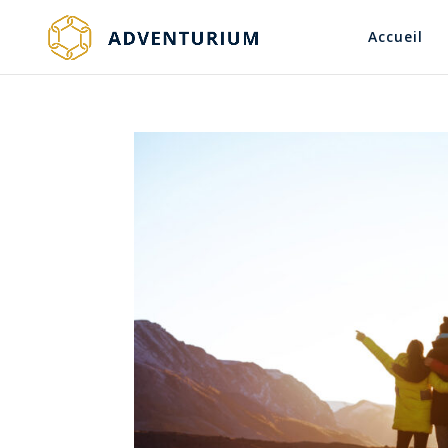
Accueil