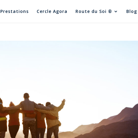
Prestations
Cercle Agora
Route du Soi ®
Blog