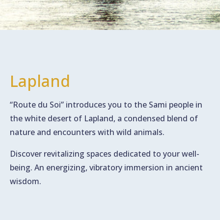
Lapland
“Route du Soi” introduces you to the Sami people in
the white desert of Lapland, a condensed blend of
nature and encounters with wild animals.
Discover revitalizing spaces dedicated to your well-
being. An energizing, vibratory immersion in ancient
wisdom.