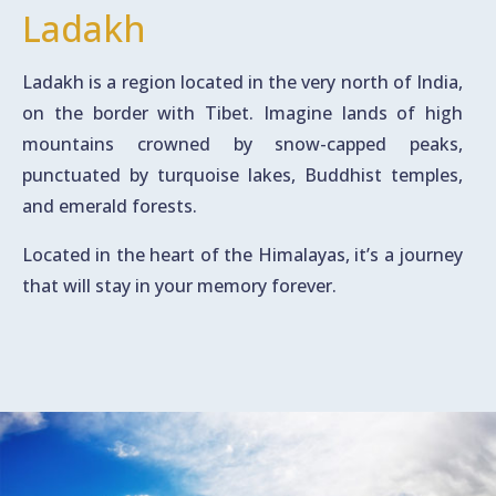
Ladakh
Ladakh is a region located in the very north of India,
on the border with Tibet. Imagine lands of high
mountains crowned by snow-capped peaks,
punctuated by turquoise lakes, Buddhist temples,
and emerald forests.
Located in the heart of the Himalayas, it’s a journey
that will stay in your memory forever.