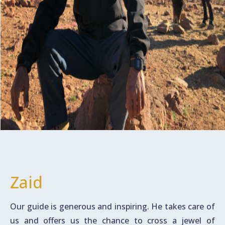
Zaid
Our guide is generous and inspiring. He takes care of
us and offers us the chance to cross a jewel of