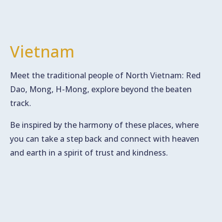
Vietnam
Meet the traditional people of North Vietnam: Red
Dao, Mong, H-Mong, explore beyond the beaten
track.
Be inspired by the harmony of these places, where
you can take a step back and connect with heaven
and earth in a spirit of trust and kindness.