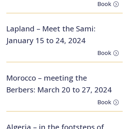
Book
Lapland – Meet the Sami:
January 15 to 24, 2024
Book
Morocco – meeting the
Berbers: March 20 to 27, 2024
Book
Algeria – in the footsteps of