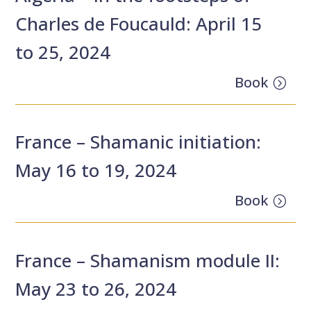
Charles de Foucauld: April 15
to 25, 2024
Book
France – Shamanic initiation:
May 16 to 19, 2024
Book
France – Shamanism module II:
May 23 to 26, 2024