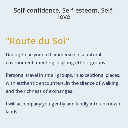
Self-confidence, Self-esteem, Self-
love
"Route du Soi"
Daring to be yourself, immersed in a natural
environment, meeting inspiring ethnic groups.
Personal travel in small groups, in exceptional places,
with authentic encounters, in the silence of walking,
and the richness of exchanges.
I will accompany you gently and kindly into unknown
lands.