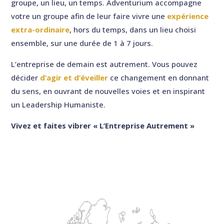
groupe, un lieu, un temps. Adventurium accompagne
votre un groupe afin de leur faire vivre une
expérience
extra-ordinaire
, hors du temps, dans un lieu choisi
ensemble, sur une durée de 1 à 7 jours.
L’entreprise de demain est autrement. Vous pouvez
décider
d’agir et d’éveiller
ce changement en donnant
du sens, en ouvrant de nouvelles voies et en inspirant
un Leadership Humaniste.
Vivez et faites vibrer « L’Entreprise Autrement »