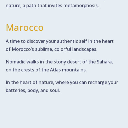
nature, a path that invites metamorphosis.
Marocco
A time to discover your authentic self in the heart
of Morocco’s sublime, colorful landscapes.
Nomadic walks in the stony desert of the Sahara,
on the crests of the Atlas mountains.
In the heart of nature, where you can recharge your
batteries, body, and soul.