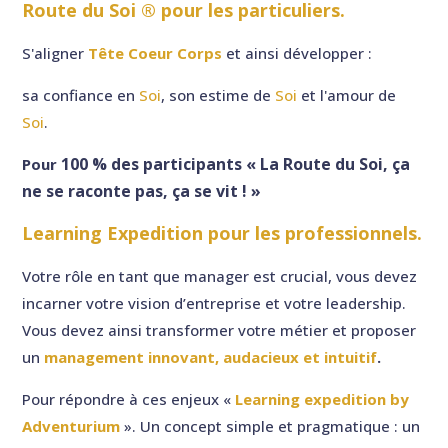
Route du Soi ® pour les particuliers.
S'aligner
Tête Coeur Corps
et ainsi développer :
sa confiance en
Soi
, son estime de
Soi
et l'amour de
Soi
.
100 % des participants « La Route du Soi, ça
Pour
ne se raconte pas, ça se vit !
»
Learning Expedition pour les professionnels.
Votre rôle en tant que manager est crucial, vous devez
incarner votre vision d’entreprise et votre leadership.
Vous devez ainsi transformer votre métier et proposer
un
management innovant, audacieux et intuitif
.
Pour répondre à ces enjeux «
Learning expedition by
Adventurium
». Un concept simple et pragmatique : un