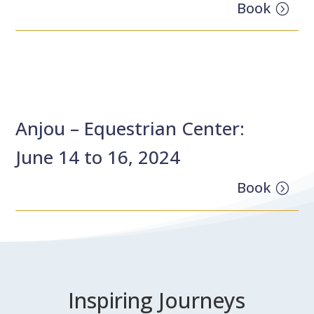
Book
Anjou – Equestrian Center:
June 14 to 16, 2024
Book
Inspiring Journeys