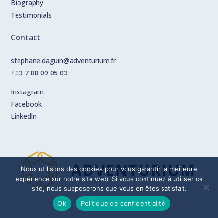
Biography
Testimonials
Contact
stephane.daguin@adventurium.fr
+33 7 88 09 05 03
Instagram
Facebook
Linkedln
Nous utilisons des cookies pour vous garantir la meilleure
expérience sur notre site web. Si vous continuez à utiliser ce
site, nous supposerons que vous en êtes satisfait.
Ok
Politique de confidentialité