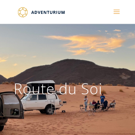
Route du Soi