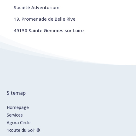
Société Adventurium
19, Promenade de Belle Rive
49130 Sainte Gemmes sur Loire
Sitemap
Homepage
Services
Agora Circle
“Route du Soi” ®